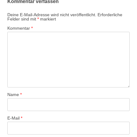
Kommentar verfassen
Deine E-Mail-Adresse wird nicht veröffentlicht.
Erforderliche
Felder sind mit
*
markiert
Kommentar
*
Name
*
E-Mail
*