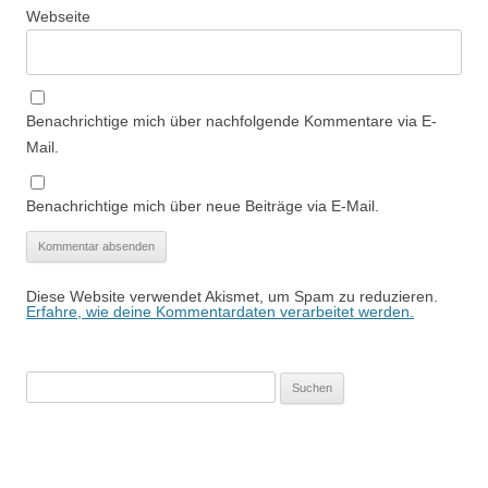
Webseite
Benachrichtige mich über nachfolgende Kommentare via E-
Mail.
Benachrichtige mich über neue Beiträge via E-Mail.
Diese Website verwendet Akismet, um Spam zu reduzieren.
Erfahre, wie deine Kommentardaten verarbeitet werden.
Suchen
nach: