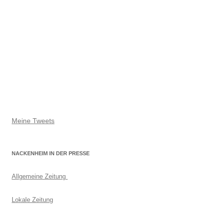
Meine Tweets
NACKENHEIM IN DER PRESSE
Allgemeine Zeitung
Lokale Zeitung