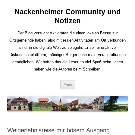
Nackenheimer Community und
Notizen
Der Blog versucht Aktivitäten die einen lokalen Bezug zur
Ortsgemeinde haben, also mit realen Aktivitäten am Ort verbunden
sind, in die digitale Welt zu spiegeln. Er soll eine aktive
Diskussionsplattform, mündiger Bürger ohne reale Veranstaltungen
ermöglichen. Wir hoffen das die Leser so viel Spaß beim Lesen
haben wie die Autoren beim Schreiben.
Zum
Menü
Inhalt
springen
Weinerlebnisreise mir bösem Ausgang