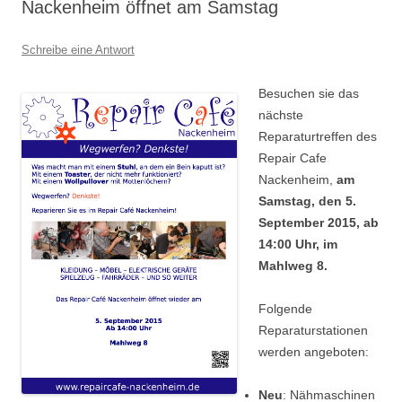
Nackenheim öffnet am Samstag
Schreibe eine Antwort
Besuchen sie das
nächste
Reparaturtreffen des
Repair Cafe
Nackenheim,
am
Samstag, den
5.
September 2015, ab
14:00 Uhr, im
Mahlweg 8.
Folgende
Reparaturstationen
werden angeboten:
Neu
: Nähmaschinen