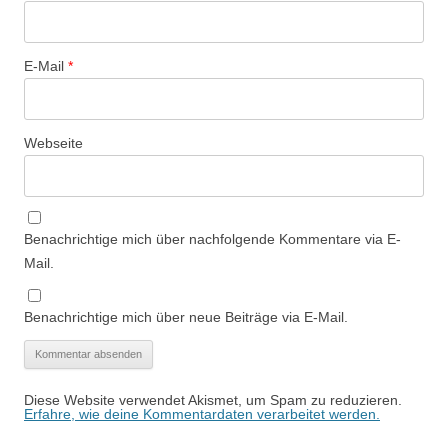
E-Mail
*
Webseite
Benachrichtige mich über nachfolgende Kommentare via E-
Mail.
Benachrichtige mich über neue Beiträge via E-Mail.
Diese Website verwendet Akismet, um Spam zu reduzieren.
Erfahre, wie deine Kommentardaten verarbeitet werden.