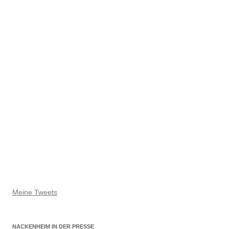
Meine Tweets
NACKENHEIM IN DER PRESSE