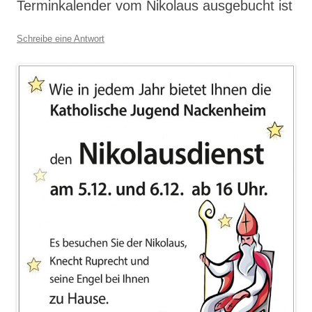
Terminkalender vom Nikolaus ausgebucht ist
Schreibe eine Antwort