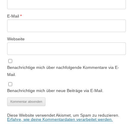
E-Mail
*
Webseite
Benachrichtige mich über nachfolgende Kommentare via E-
Mail.
Benachrichtige mich über neue Beiträge via E-Mail.
Diese Website verwendet Akismet, um Spam zu reduzieren.
Erfahre, wie deine Kommentardaten verarbeitet werden.