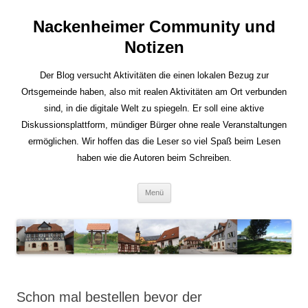
Nackenheimer Community und
Notizen
Der Blog versucht Aktivitäten die einen lokalen Bezug zur
Ortsgemeinde haben, also mit realen Aktivitäten am Ort verbunden
sind, in die digitale Welt zu spiegeln. Er soll eine aktive
Diskussionsplattform, mündiger Bürger ohne reale Veranstaltungen
ermöglichen. Wir hoffen das die Leser so viel Spaß beim Lesen
haben wie die Autoren beim Schreiben.
Zum
Menü
Inhalt
springen
Schon mal bestellen bevor der