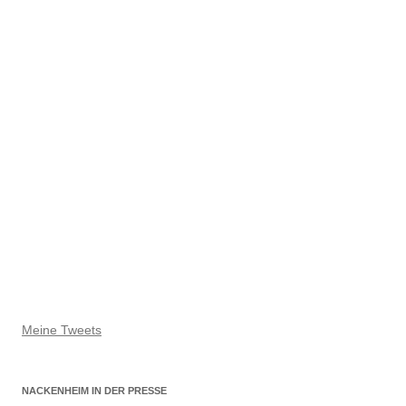
Meine Tweets
NACKENHEIM IN DER PRESSE