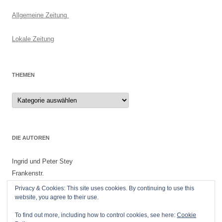
Allgemeine Zeitung
Lokale Zeitung
THEMEN
Themen
DIE AUTOREN
Ingrid und Peter Stey
Frankenstr.
55299 Nackenheim
Privacy & Cookies: This site uses cookies. By continuing to use this
website, you agree to their use.
To find out more, including how to control cookies, see here:
Cookie