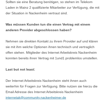
Sollten sie eine Beratung benötigen, so stehen im Telekom
Laden in Mainz 2 qualifizierte Mitarbeiter zur Verfügung, die mit
der Situation in Nackenheim vertraut sind.
Was müssen Kunden tun die einen Vertrag mit einem
anderen Provider abgeschlossen haben?
Nehmen sie direkten Kontakt zu ihrem Provider auf und klären
sie mit ihm welche Optionen ihnen technisch und vertraglich
offen stehen. Mitglieder des Internet Arbeitskreis Nackenheim
konnten bereits ihren Vertrag mit 1und1 problemlos umstellen.
Last but not least:
Der Internet Arbeitskreis Nackenheim steht ihnen auch
weiterhin für Fragen zur Verfügung. Bitte nutzen sie hierzu die
Email Adresse des Internet Arbeitskreis Nackenheim
internetak@community.nackenheimer.de