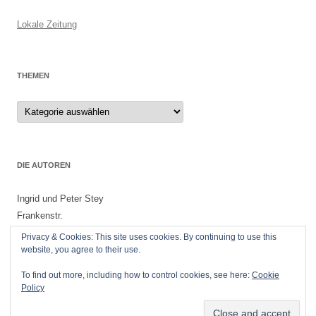
Lokale Zeitung
THEMEN
Themen
DIE AUTOREN
Ingrid und Peter Stey
Frankenstr.
55299 Nackenheim
Privacy & Cookies: This site uses cookies. By continuing to use this
website, you agree to their use.
To find out more, including how to control cookies, see here:
Cookie
Policy