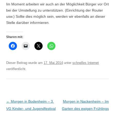
Im Moment arbeiten wir auch an der Möglichkeit Bürger vor Ort
bei der Umstellung zu unterstützen. (Einrichtung der Router
usw.) Sollte dies möglich sein, werden wir ebenfalls an dieser
Stelle darüber informieren.
Sharen mit:
Dieser Beitrag wurde am
17. Mai 2014
unter
schnelles Internet
veröffentlicht.
Beitrags-
←
Morgen in Bodenheim – 3.
Morgen in Nackenheim – Im
Navigation
VG Kinder- und Jugendfestival
Garten des ewigen Frühlings