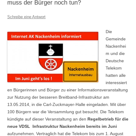
muss der Bürger noch tun?
Schreibe eine Antwort
Die
Gemeinde
Nackenhei
m und die
Deutsche
Telekom
hatten alle
interessiert
en Bürgerinnen und Bürger zu einer Informationsveranstaltung
zur Nutzung der besseren Breitband-Infrastruktur am
13.05.2014, in die Carl-Zuckmayer-Halle eingeladen. Mit über
100 Bürgern war die Versammlung gut besucht. Die Telekom
kündigte auf dieser Veranstaltung an den
Regelbetrieb für die
neue VDSL Infrastruktur Nackenheim bereits im Juni
aufzunehmen. Vertraglich hat die Telekom bis zum 1. August