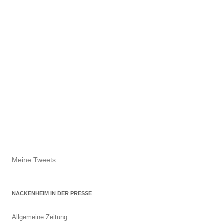
Meine Tweets
NACKENHEIM IN DER PRESSE
Allgemeine Zeitung