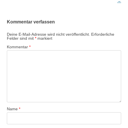
→
Kommentar verfassen
Deine E-Mail-Adresse wird nicht veröffentlicht.
Erforderliche
Felder sind mit
*
markiert
Kommentar
*
Name
*