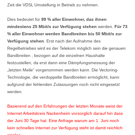
Zeit die VDSL Umstellung in Betrieb zu nehmen.
Dies bedeutet für
99 % aller Einwohner, das ihnen
mindestens 25 Mbit/s zur Verfügung stehen
werden.
Für 73
% aller Einwohner werden Bandbreiten bis 50 Mbit/s zur
Verfügung stehen
. Erst nach der Aufnahme des
Regelbetriebes wird es der Telekom möglich sein die genauen
Bandbreiten , bezogen auf die einzelnen Haushalte
festzustellen, da erst dann eine Dämpfungsmessung der
„letzten Meile“ vorgenommen werden kann. Die Vectoring-
Technologie, die verdoppelte Bandbreiten ermöglicht, kann
aufgrund der fehlenden Zulassungen noch nicht eingesetzt
werden.
Basierend auf den Erfahrungen der letzten Monate weist der
Internet Arbeitskreis Nackenheim vorsorglich darauf hin dass
der Juni 30 Tage hat. Eine Anfrage warum am 1. Juni noch
kein schnelles Internet zur Verfügung steht ist damit reichlich