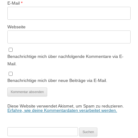
E-Mail
*
Webseite
Benachrichtige mich über nachfolgende Kommentare via E-
Mail.
Benachrichtige mich über neue Beiträge via E-Mail.
Diese Website verwendet Akismet, um Spam zu reduzieren.
Erfahre, wie deine Kommentardaten verarbeitet werden.
Suchen
nach: