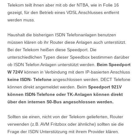
Telekom teilt ihnen aber mit ob der NTBA, wie in Folie 16
gezeigt, für den Betrieb eines VDSL Anschlusses entfernt
werden muss.
Haushalt die bisherigen ISDN Telefonanlagen benutzen
müssen klären ob ihr Router diese Anlagen auch unterstützt.
Bei der Telekom heißen diese Speedport. Die
unterschiedlichen Typen dieser Speedbox bestimmen darüber
ob ISDN Telefon Anlagen unterstützt werden.
Beim Speedport
W 724V
können in Verbindung mit dem IP-basierten Anschluss
keine ISDN- Telefone
angeschlossen werden. DECT Telefone
können direkt angemeldet werden. Beim
Speedport 921V
können ISDN-Telefone oder TK-Anlagen können direkt
über den internen S0-Bus angeschlossen werden.
Sollten sie einen, nicht von der Telekom gelieferten, Router
verwenden (z.B. AVM Fritzbox oder ähnliche) sollten sie die
Frage der ISDN Unterstützung mit ihrem Provider klären.