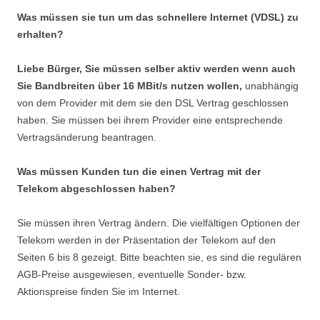
Was müssen sie tun um das schnellere Internet (VDSL) zu
erhalten?
Liebe Bürger, Sie müssen selber aktiv werden wenn auch
Sie Bandbreiten über 16 MBit/s nutzen wollen,
unabhängig
von dem Provider mit dem sie den DSL Vertrag geschlossen
haben. Sie müssen bei ihrem Provider eine entsprechende
Vertragsänderung beantragen.
Was müssen Kunden tun die einen Vertrag mit der
Telekom abgeschlossen haben?
Sie müssen ihren Vertrag ändern. Die vielfältigen Optionen der
Telekom werden in der Präsentation der Telekom auf den
Seiten 6 bis 8 gezeigt. Bitte beachten sie, es sind die regulären
AGB-Preise ausgewiesen, eventuelle Sonder- bzw.
Aktionspreise finden Sie im Internet.