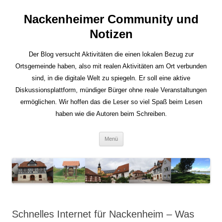
Nackenheimer Community und
Notizen
Der Blog versucht Aktivitäten die einen lokalen Bezug zur
Ortsgemeinde haben, also mit realen Aktivitäten am Ort verbunden
sind, in die digitale Welt zu spiegeln. Er soll eine aktive
Diskussionsplattform, mündiger Bürger ohne reale Veranstaltungen
ermöglichen. Wir hoffen das die Leser so viel Spaß beim Lesen
haben wie die Autoren beim Schreiben.
Zum
Menü
Inhalt
springen
Schnelles Internet für Nackenheim – Was