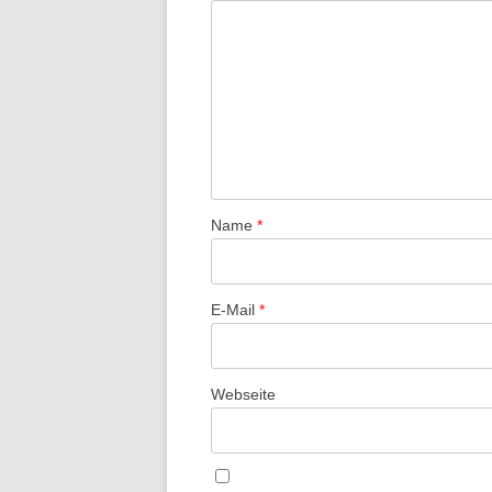
Name
*
E-Mail
*
Webseite