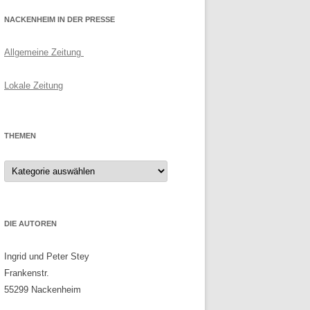
NACKENHEIM IN DER PRESSE
Allgemeine Zeitung
Lokale Zeitung
THEMEN
Themen
DIE AUTOREN
Ingrid und Peter Stey
Frankenstr.
55299 Nackenheim