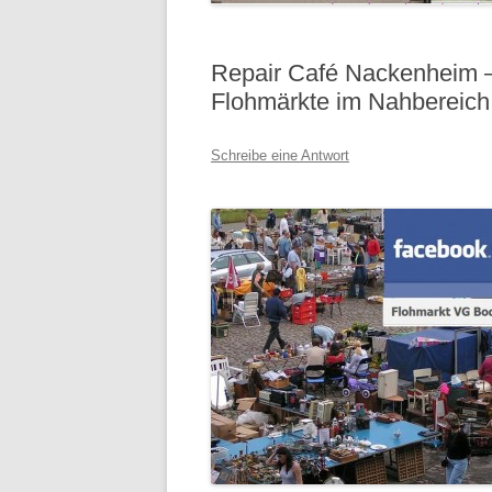
Repair Café Nackenheim 
Flohmärkte im Nahbereich
Schreibe eine Antwort