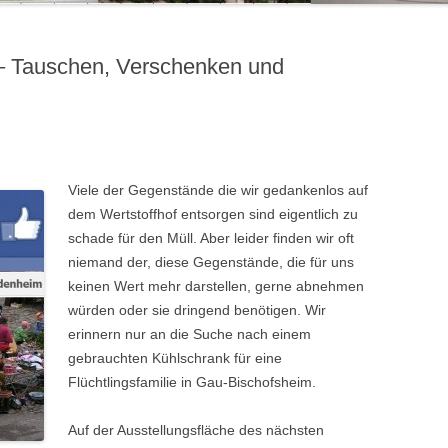
– Tauschen, Verschenken und
Viele der Gegenstände die wir gedankenlos auf
dem Wertstoffhof entsorgen sind eigentlich zu
schade für den Müll. Aber leider finden wir oft
niemand der, diese Gegenstände, die für uns
keinen Wert mehr darstellen, gerne abnehmen
würden oder sie dringend benötigen. Wir
erinnern nur an die Suche nach einem
gebrauchten Kühlschrank für eine
Flüchtlingsfamilie in Gau-Bischofsheim.
Auf der Ausstellungsfläche des nächsten