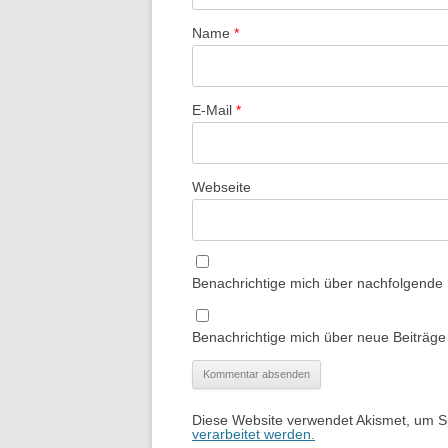
Name
*
E-Mail
*
Webseite
Benachrichtige mich über nachfolgende
Benachrichtige mich über neue Beiträge 
Diese Website verwendet Akismet, um 
verarbeitet werden.