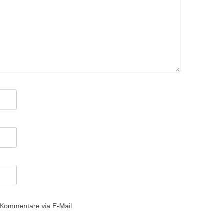
 Kommentare via E-Mail.