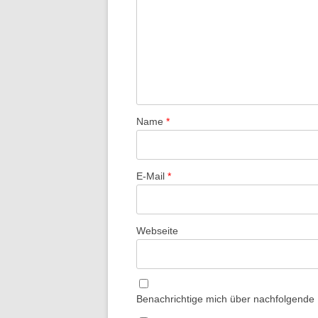
Name
*
E-Mail
*
Webseite
Benachrichtige mich über nachfolgende