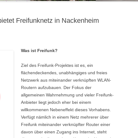
ietet Freifunknetz in Nackenheim
Was ist Freifunk?
Ziel des Freifunk-Projektes ist es, ein
flächendeckendes, unabhängiges und freies
Netzwerk aus miteinander verknüpften WLAN-
Routern aufzubauen. Der Fokus der
allgemeinen Wahrnehmung und vieler Freifunk-
Anbieter liegt jedoch eher bei einem
willkommenen Nebeneffekt dieses Vorhabens.
Verfügt nämlich in einem Netz mehrerer über
Freifunk miteinander verknüpfter Router einer
davon über einen Zugang ins Internet, steht