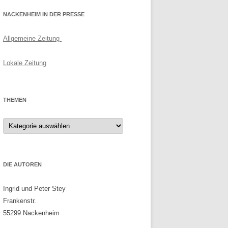
NACKENHEIM IN DER PRESSE
Allgemeine Zeitung
Lokale Zeitung
THEMEN
Themen
DIE AUTOREN
Ingrid und Peter Stey
Frankenstr.
55299 Nackenheim