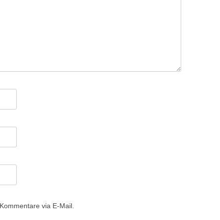
 Kommentare via E-Mail.