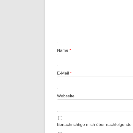
Name
*
E-Mail
*
Webseite
Benachrichtige mich über nachfolgende