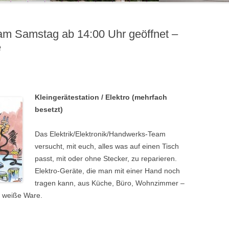
m Samstag ab 14:00 Uhr geöffnet –
e
Kleingerätestation / Elektro (mehrfach
besetzt)
Das Elektrik/Elektronik/Handwerks-Team
versucht, mit euch, alles was auf einen Tisch
passt, mit oder ohne Stecker, zu reparieren.
Elektro-Geräte, die man mit einer Hand noch
tragen kann, aus Küche, Büro, Wohnzimmer –
 weiße Ware.