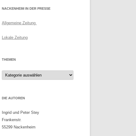
NACKENHEIM IN DER PRESSE
Allgemeine Zeitung
Lokale Zeitung
THEMEN
Themen
DIE AUTOREN
Ingrid und Peter Stey
Frankenstr.
55299 Nackenheim