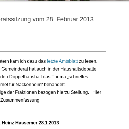
ratssitzung vom 28. Februar 2013
tern kam ich dazu das
letzte Amtsblatt
zu lesen.
 Gemeinderat hat auch in der Haushaltsdebatte
den Doppelhaushalt das Thema „schnelles
ernet für Nackenheim“ behandelt.
ige der Fraktionen bezogen hierzu Stellung.
Hier
e Zusammenfassung:
 Heinz Hassemer 28.1.2013