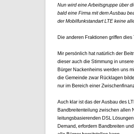
Nun wird eine Arbeitsgruppe
über d
bald eine
Firma mit dem Ausbau beauf
der Mobilfunkstandart LTE keine all
Die anderen Fraktionen griffen dies
Mir persönlich hat natürlich der Be
dieser auch die Stimmung in unsere
Bürger Nackenheims werden uns mi
die Gemeinde zwar Rücklagen bildet
nur im Bereich einer Zwischenfinan
Auch klar ist das der Ausbau des 
Bandbreitenteilung zwischen allen Nu
leitungsbasierenden DSL Lösungen d
Demand, erfordern Bandbreiten und 