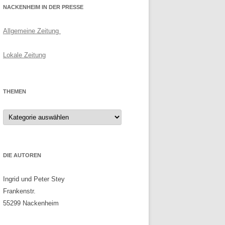
NACKENHEIM IN DER PRESSE
Allgemeine Zeitung
Lokale Zeitung
THEMEN
Themen
DIE AUTOREN
Ingrid und Peter Stey
Frankenstr.
55299 Nackenheim