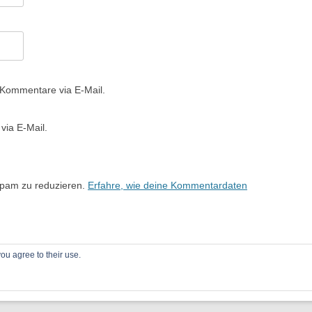
 Kommentare via E-Mail.
via E-Mail.
Spam zu reduzieren.
Erfahre, wie deine Kommentardaten
ou agree to their use.
 WordPress