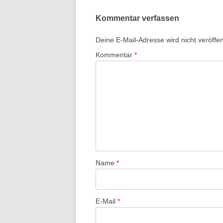
Kommentar verfassen
Deine E-Mail-Adresse wird nicht veröffent
Kommentar
*
Name
*
E-Mail
*