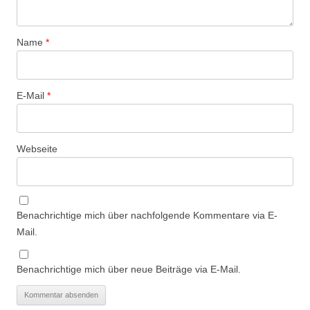
Name
*
E-Mail
*
Webseite
Benachrichtige mich über nachfolgende Kommentare via E-
Mail.
Benachrichtige mich über neue Beiträge via E-Mail.