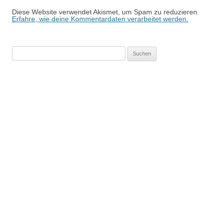
Diese Website verwendet Akismet, um Spam zu reduzieren.
Erfahre, wie deine Kommentardaten verarbeitet werden.
Suchen
nach: