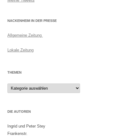
Meine Tweets
NACKENHEIM IN DER PRESSE
Allgemeine Zeitung
Lokale Zeitung
THEMEN
Themen
DIE AUTOREN
Ingrid und Peter Stey
Frankenstr.