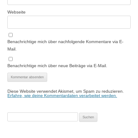
Webseite
Benachrichtige mich über nachfolgende Kommentare via E-
Mail.
Benachrichtige mich über neue Beiträge via E-Mail.
Diese Website verwendet Akismet, um Spam zu reduzieren.
Erfahre, wie deine Kommentardaten verarbeitet werden.
Suchen
nach: