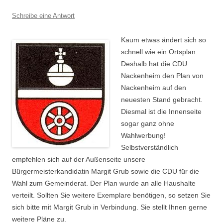
Schreibe eine Antwort
Kaum etwas ändert sich so
schnell wie ein Ortsplan.
Deshalb hat die CDU
Nackenheim den Plan von
Nackenheim auf den
neuesten Stand gebracht.
Diesmal ist die Innenseite
sogar ganz ohne
Wahlwerbung!
Selbstverständlich
empfehlen sich auf der Außenseite unsere
Bürgermeisterkandidatin Margit Grub sowie die CDU für die
Wahl zum Gemeinderat. Der Plan wurde an alle Haushalte
verteilt. Sollten Sie weitere Exemplare benötigen, so setzen Sie
sich bitte mit Margit Grub in Verbindung. Sie stellt Ihnen gerne
weitere Pläne zu.