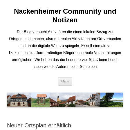
Nackenheimer Community und
Notizen
Der Blog versucht Aktivitäten die einen lokalen Bezug zur
Ortsgemeinde haben, also mit realen Aktivitäten am Ort verbunden
sind, in die digitale Welt zu spiegeln. Er soll eine aktive
Diskussionsplattform, mündiger Bürger ohne reale Veranstaltungen
ermöglichen. Wir hoffen das die Leser so viel Spaß beim Lesen
haben wie die Autoren beim Schreiben.
Zum
Menü
Inhalt
springen
Neuer Ortsplan erhältlich