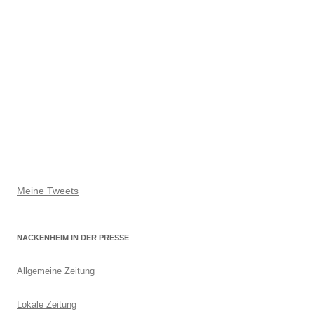
Meine Tweets
NACKENHEIM IN DER PRESSE
Allgemeine Zeitung
Lokale Zeitung