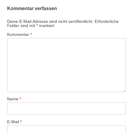
Kommentar verfassen
Deine E-Mail-Adresse wird nicht veröffentlicht.
Erforderliche
Felder sind mit
*
markiert
Kommentar
*
Name
*
E-Mail
*