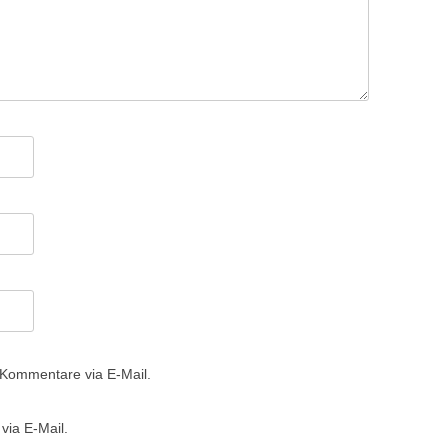
 Kommentare via E-Mail.
via E-Mail.