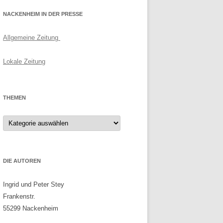
NACKENHEIM IN DER PRESSE
Allgemeine Zeitung
Lokale Zeitung
THEMEN
Themen
DIE AUTOREN
Ingrid und Peter Stey
Frankenstr.
55299 Nackenheim