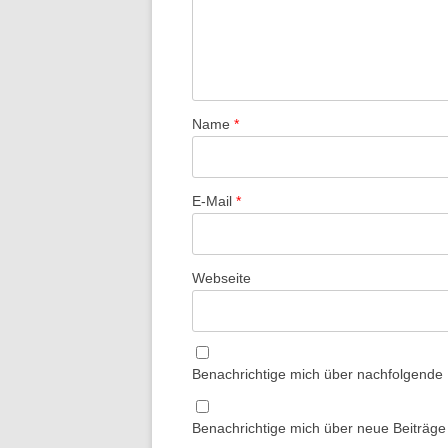
Name
*
E-Mail
*
Webseite
Benachrichtige mich über nachfolgende
Benachrichtige mich über neue Beiträge 