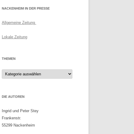
NACKENHEIM IN DER PRESSE
Allgemeine Zeitung
Lokale Zeitung
THEMEN
Themen
DIE AUTOREN
Ingrid und Peter Stey
Frankenstr.
55299 Nackenheim