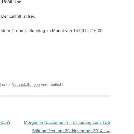
18:00 Uhr.
Der Eintritt ist frei.
edem 2. und 4. Sonntag im Monat von 14:00 bis 16:00
4
unter
Veranstaltungen
veröffentlicht.
Can’i
Morgen in Nackenheim – Einladung zum TUS
Stiftungsfest am 30. November 2014
→