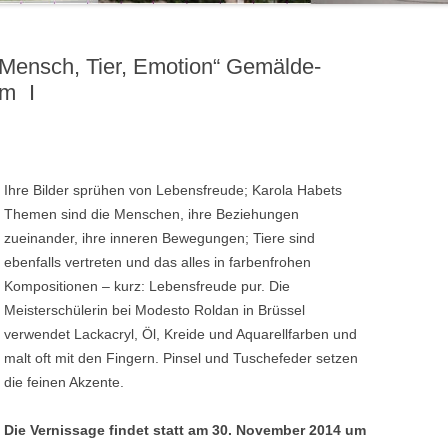
Mensch, Tier, Emotion“ Gemälde-
um I
Ihre Bilder sprühen von Lebensfreude; Karola Habets
Themen sind die Menschen, ihre Beziehungen
zueinander, ihre inneren Bewegungen; Tiere sind
ebenfalls vertreten und das alles in farbenfrohen
Kompositionen – kurz: Lebensfreude pur. Die
Meisterschülerin bei Modesto Roldan in Brüssel
verwendet Lackacryl, Öl, Kreide und Aquarellfarben und
malt oft mit den Fingern. Pinsel und Tuschefeder setzen
die feinen Akzente.
Die Vernissage findet statt am 30. November 2014 um