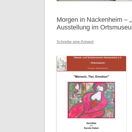
Morgen in Nackenheim – „
Ausstellung im Ortsmuse
Schreibe eine Antwort