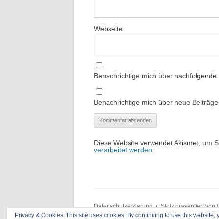
Webseite
Benachrichtige mich über nachfolgende
Benachrichtige mich über neue Beiträge 
Diese Website verwendet Akismet, um 
verarbeitet werden.
Datenschutzerklärung
Stolz präsentiert von
Privacy & Cookies: This site uses cookies. By continuing to use this website, y