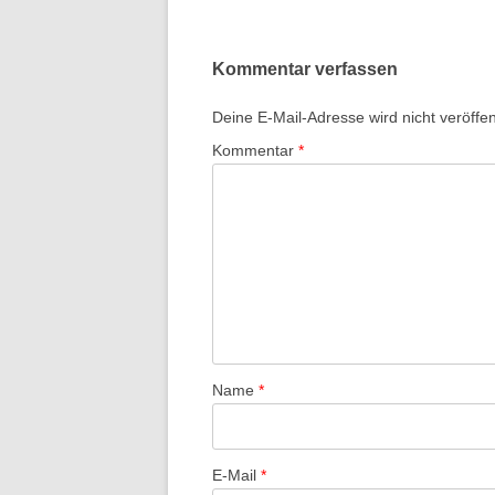
Kommentar verfassen
Deine E-Mail-Adresse wird nicht veröffent
Kommentar
*
Name
*
E-Mail
*