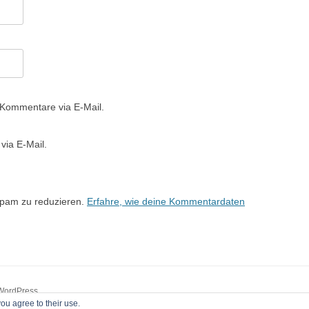
 Kommentare via E-Mail.
via E-Mail.
Spam zu reduzieren.
Erfahre, wie deine Kommentardaten
 WordPress
ou agree to their use.