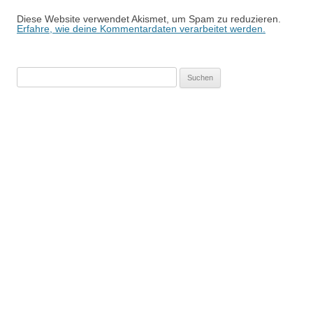
Diese Website verwendet Akismet, um Spam zu reduzieren.
Erfahre, wie deine Kommentardaten verarbeitet werden.
Suchen
nach: