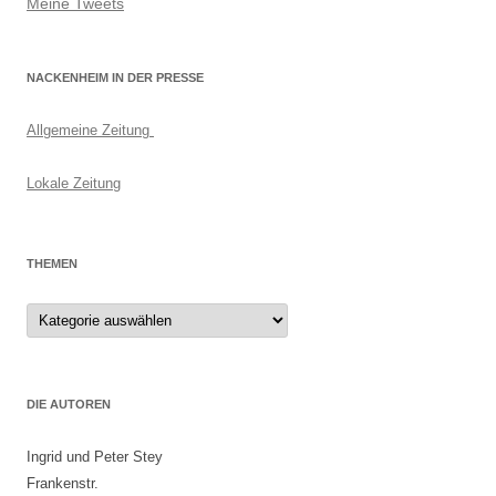
Meine Tweets
NACKENHEIM IN DER PRESSE
Allgemeine Zeitung
Lokale Zeitung
THEMEN
Themen
DIE AUTOREN
Ingrid und Peter Stey
Frankenstr.