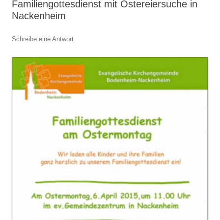
Familiengottesdienst mit Ostereiersuche in
Nackenheim
Schreibe eine Antwort