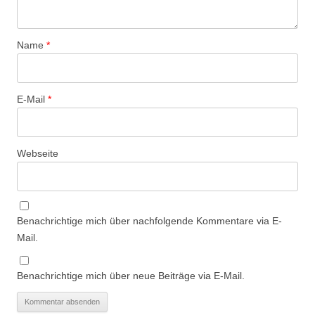
Name
*
E-Mail
*
Webseite
Benachrichtige mich über nachfolgende Kommentare via E-
Mail.
Benachrichtige mich über neue Beiträge via E-Mail.