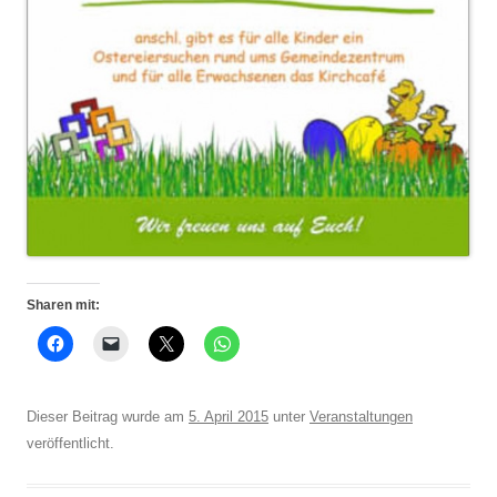
Sharen mit:
Dieser Beitrag wurde am
5. April 2015
unter
Veranstaltungen
veröffentlicht.