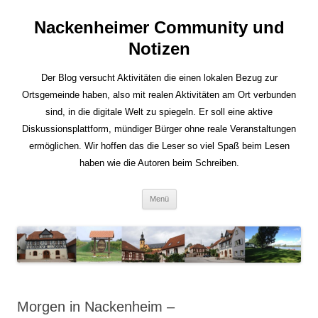
Nackenheimer Community und
Notizen
Der Blog versucht Aktivitäten die einen lokalen Bezug zur
Ortsgemeinde haben, also mit realen Aktivitäten am Ort verbunden
sind, in die digitale Welt zu spiegeln. Er soll eine aktive
Diskussionsplattform, mündiger Bürger ohne reale Veranstaltungen
ermöglichen. Wir hoffen das die Leser so viel Spaß beim Lesen
haben wie die Autoren beim Schreiben.
Zum
Menü
Inhalt
springen
Morgen in Nackenheim –