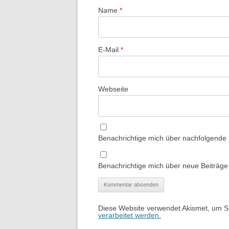
Name
*
E-Mail
*
Webseite
Benachrichtige mich über nachfolgende
Benachrichtige mich über neue Beiträge 
Diese Website verwendet Akismet, um 
verarbeitet werden.