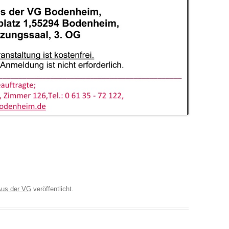
us der VG
veröffentlicht.