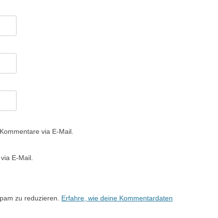
 Kommentare via E-Mail.
via E-Mail.
Spam zu reduzieren.
Erfahre, wie deine Kommentardaten