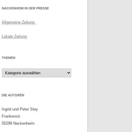
NACKENHEIM IN DER PRESSE
Allgemeine Zeitung
Lokale Zeitung
THEMEN
Themen
DIE AUTOREN
Ingrid und Peter Stey
Frankenstr.
55299 Nackenheim