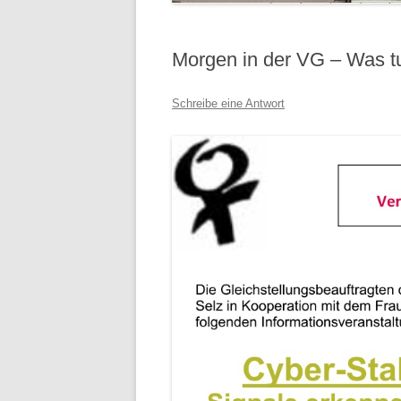
Morgen in der VG – Was t
Schreibe eine Antwort