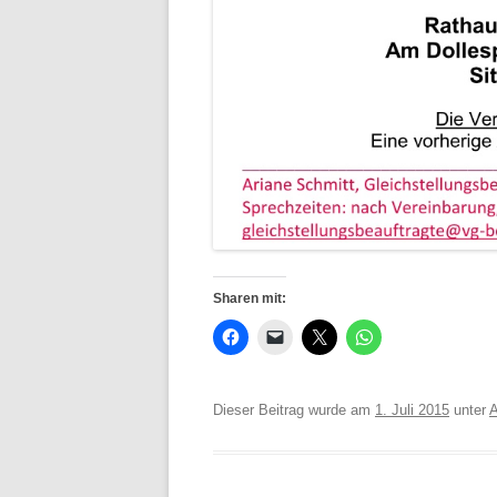
Sharen mit:
Dieser Beitrag wurde am
1. Juli 2015
unter
A