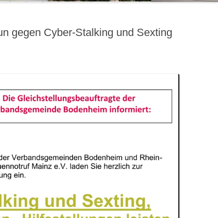
un gegen Cyber-Stalking und Sexting