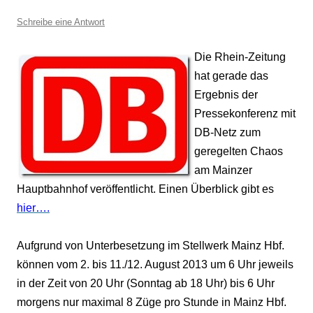
Schreibe eine Antwort
Die Rhein-Zeitung
hat gerade das
Ergebnis der
Pressekonferenz mit
DB-Netz zum
geregelten Chaos
am Mainzer
Hauptbahnhof veröffentlicht. Einen Überblick gibt es
hier….
Aufgrund von Unterbesetzung im Stellwerk Mainz Hbf.
können vom 2. bis 11./12. August 2013 um 6 Uhr jeweils
in der Zeit von 20 Uhr (Sonntag ab 18 Uhr) bis 6 Uhr
morgens nur maximal 8 Züge pro Stunde in Mainz Hbf.