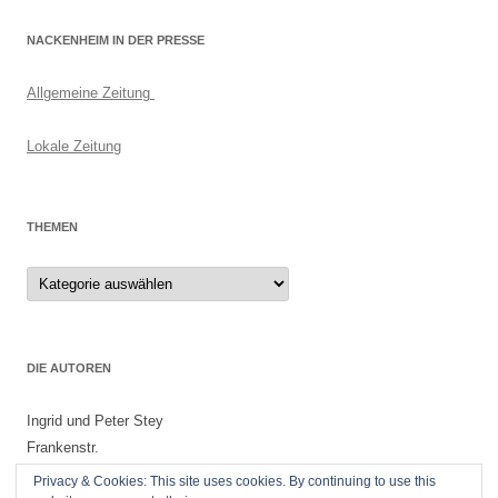
NACKENHEIM IN DER PRESSE
Allgemeine Zeitung
Lokale Zeitung
THEMEN
Themen
DIE AUTOREN
Ingrid und Peter Stey
Frankenstr.
55299 Nackenheim
Privacy & Cookies: This site uses cookies. By continuing to use this