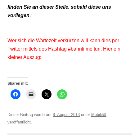
finden Sie an dieser Stelle, sobald diese uns
vorliegen
.“
Wer sich die Wartezeit verkürzen will kann dies per
Twitter mittels des Hashtag #bahnfilme tun. Hier ein
kleiner Auszug:
Sharen mit:
Dieser Beitrag wurde am
8. August 2013
unter
Mobilität
veröffentlicht.