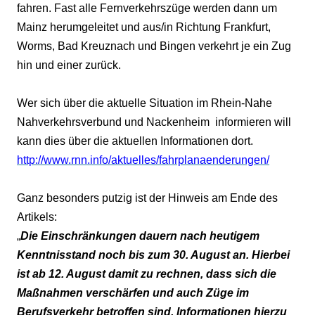
fahren. Fast alle Fernverkehrszüge werden dann um
Mainz herumgeleitet und aus/in Richtung Frankfurt,
Worms, Bad Kreuznach und Bingen verkehrt je ein Zug
hin und einer zurück.
Wer sich über die aktuelle Situation im Rhein-Nahe
Nahverkehrsverbund und Nackenheim
informieren will
kann dies über die aktuellen Informationen dort.
http://www.rnn.info/aktuelles/fahrplanaenderungen/
Ganz besonders putzig ist der Hinweis am Ende des
Artikels:
„
Die Einschränkungen dauern nach heutigem
Kenntnisstand noch bis zum 30. August an. Hierbei
ist ab 12. August damit zu rechnen, dass sich die
Maßnahmen verschärfen und auch Züge im
Berufsverkehr betroffen sind. Informationen hierzu