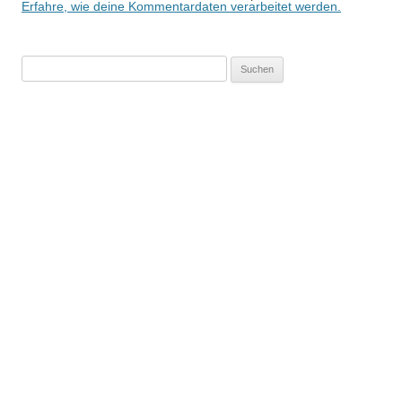
Erfahre, wie deine Kommentardaten verarbeitet werden.
Suchen
nach: