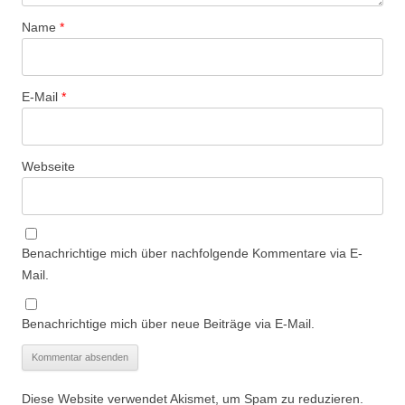
Name
*
E-Mail
*
Webseite
Benachrichtige mich über nachfolgende Kommentare via E-
Mail.
Benachrichtige mich über neue Beiträge via E-Mail.
Diese Website verwendet Akismet, um Spam zu reduzieren.