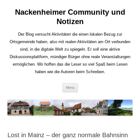
Nackenheimer Community und
Notizen
Der Blog versucht Aktivitäten die einen lokalen Bezug zur
Ortsgemeinde haben, also mit realen Aktivitäten am Ort verbunden
sind, in die digitale Welt zu spiegeln. Er soll eine aktive
Diskussionsplattform, mündiger Bürger ohne reale Veranstaltungen
ermöglichen. Wir hoffen das die Leser so viel Spaß beim Lesen
haben wie die Autoren beim Schreiben.
Zum
Menü
Inhalt
springen
Lost in Mainz – der ganz normale Bahnsinn