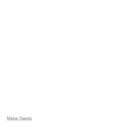
Meine Tweets