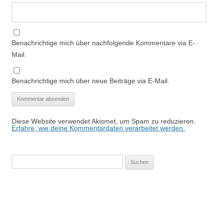
Benachrichtige mich über nachfolgende Kommentare via E-
Mail.
Benachrichtige mich über neue Beiträge via E-Mail.
Diese Website verwendet Akismet, um Spam zu reduzieren.
Erfahre, wie deine Kommentardaten verarbeitet werden.
Suchen
nach: