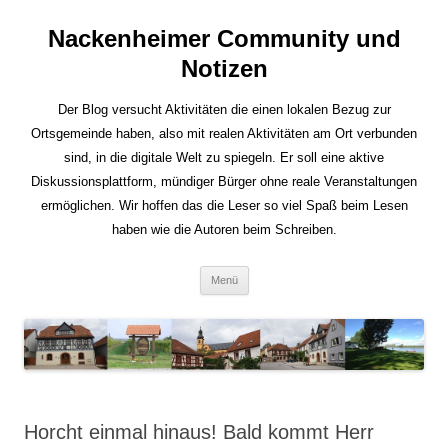
Nackenheimer Community und
Notizen
Der Blog versucht Aktivitäten die einen lokalen Bezug zur
Ortsgemeinde haben, also mit realen Aktivitäten am Ort verbunden
sind, in die digitale Welt zu spiegeln. Er soll eine aktive
Diskussionsplattform, mündiger Bürger ohne reale Veranstaltungen
ermöglichen. Wir hoffen das die Leser so viel Spaß beim Lesen
haben wie die Autoren beim Schreiben.
Zum
Menü
Inhalt
springen
Horcht einmal hinaus! Bald kommt Herr