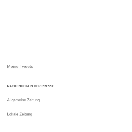
Meine Tweets
NACKENHEIM IN DER PRESSE
Allgemeine Zeitung
Lokale Zeitung