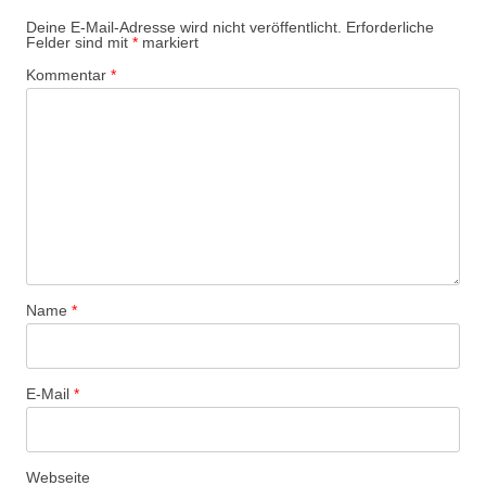
Deine E-Mail-Adresse wird nicht veröffentlicht.
Erforderliche
Felder sind mit
*
markiert
Kommentar
*
Name
*
E-Mail
*
Webseite