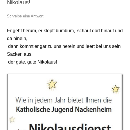
Nikolaus!
Schreibe eine Antwort
Er geht herum, er klopft bumbum,
schaut dort hinauf und
da hinein,
dann kommt er gar zu uns herein und leert bei uns sein
Sackerl aus,
der gute, gute Nikolaus!