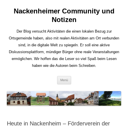
Nackenheimer Community und
Notizen
Der Blog versucht Aktivitäten die einen lokalen Bezug zur
Ortsgemeinde haben, also mit realen Aktivitäten am Ort verbunden
sind, in die digitale Welt zu spiegeln. Er soll eine aktive
Diskussionsplattform, mündiger Bürger ohne reale Veranstaltungen
ermöglichen. Wir hoffen das die Leser so viel Spaß beim Lesen
haben wie die Autoren beim Schreiben.
Zum
Menü
Inhalt
springen
Heute in Nackenheim – Förderverein der