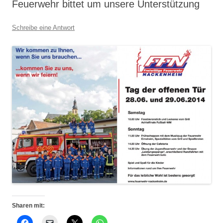
Feuerwehr bittet um unsere Unterstützung
Schreibe eine Antwort
Sharen mit: