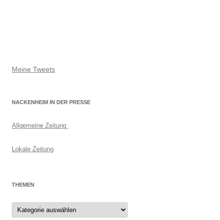
Meine Tweets
NACKENHEIM IN DER PRESSE
Allgemeine Zeitung
Lokale Zeitung
THEMEN
Themen