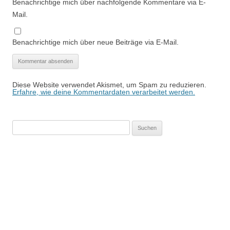
Benachrichtige mich über nachfolgende Kommentare via E-
Mail.
Benachrichtige mich über neue Beiträge via E-Mail.
Diese Website verwendet Akismet, um Spam zu reduzieren.
Erfahre, wie deine Kommentardaten verarbeitet werden.
Suchen
nach: