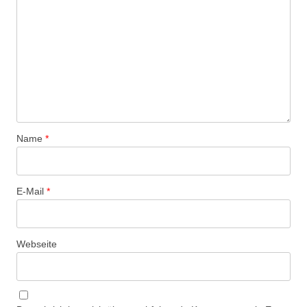
Name
*
E-Mail
*
Webseite