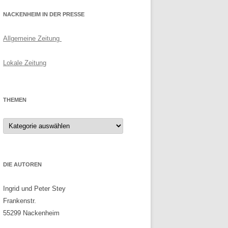
NACKENHEIM IN DER PRESSE
Allgemeine Zeitung
Lokale Zeitung
THEMEN
Themen
DIE AUTOREN
Ingrid und Peter Stey
Frankenstr.
55299 Nackenheim