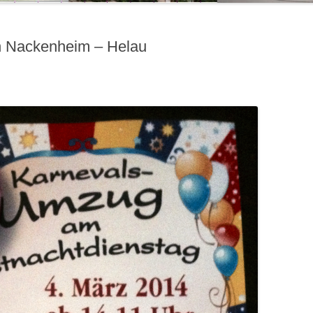
n Nackenheim – Helau