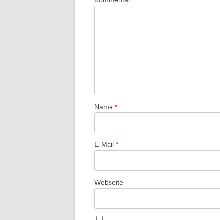
Kommentar
*
Name
*
E-Mail
*
Webseite