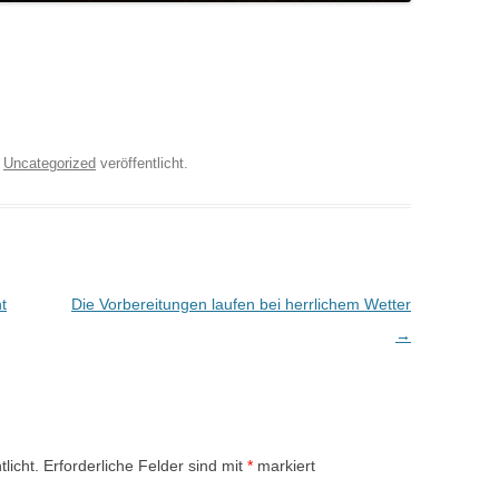
r
Uncategorized
veröffentlicht.
t
Die Vorbereitungen laufen bei herrlichem Wetter
→
licht.
Erforderliche Felder sind mit
*
markiert