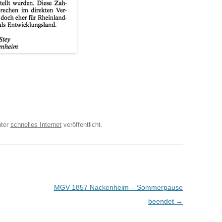
ter
schnelles Internet
veröffentlicht.
MGV 1857 Nackenheim – Sommerpause
beendet
→