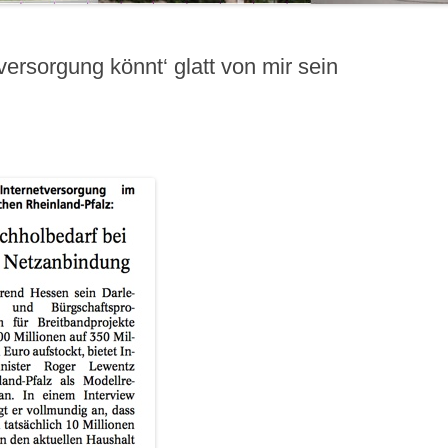
versorgung könnt‘ glatt von mir sein