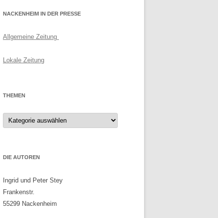
NACKENHEIM IN DER PRESSE
Allgemeine Zeitung
Lokale Zeitung
THEMEN
Themen
DIE AUTOREN
Ingrid und Peter Stey
Frankenstr.
55299 Nackenheim