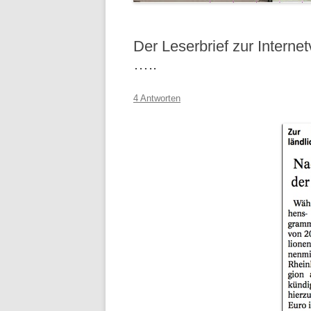
Der Leserbrief zur Internet
…..
4 Antworten