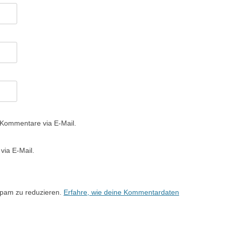
 Kommentare via E-Mail.
via E-Mail.
Spam zu reduzieren.
Erfahre, wie deine Kommentardaten