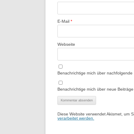
E-Mail
*
Webseite
Benachrichtige mich über nachfolgende
Benachrichtige mich über neue Beiträge 
Diese Website verwendet Akismet, um 
verarbeitet werden.