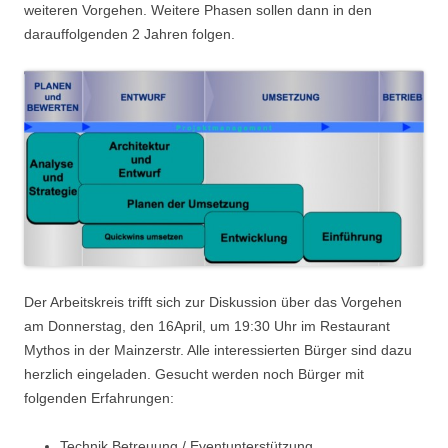
weiteren Vorgehen. Weitere Phasen sollen dann in den
darauffolgenden 2 Jahren folgen.
Der Arbeitskreis trifft sich zur Diskussion über das Vorgehen
am Donnerstag, den 16April, um 19:30 Uhr im Restaurant
Mythos in der Mainzerstr. Alle interessierten Bürger sind dazu
herzlich eingeladen. Gesucht werden noch Bürger mit
folgenden Erfahrungen:
Technik Betreuung / Eventunterstützung