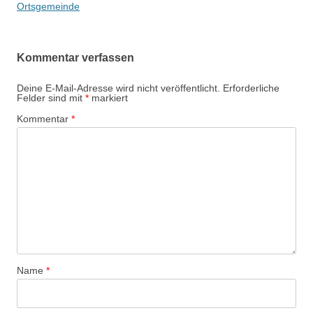
Ortsgemeinde
Kommentar verfassen
Deine E-Mail-Adresse wird nicht veröffentlicht.
Erforderliche
Felder sind mit
*
markiert
Kommentar
*
Name
*