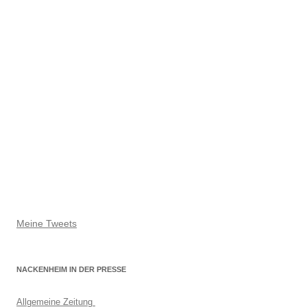
Meine Tweets
NACKENHEIM IN DER PRESSE
Allgemeine Zeitung