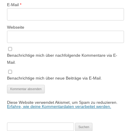
E-Mail
*
Webseite
Benachrichtige mich über nachfolgende Kommentare via E-
Mail.
Benachrichtige mich über neue Beiträge via E-Mail.
Diese Website verwendet Akismet, um Spam zu reduzieren.
Erfahre, wie deine Kommentardaten verarbeitet werden.
Suchen