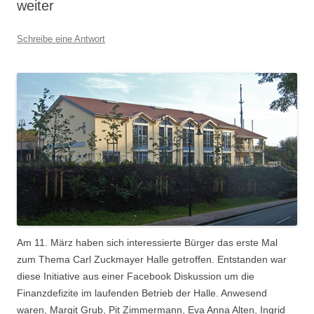
weiter
Schreibe eine Antwort
Am 11. März haben sich interessierte Bürger das erste Mal
zum Thema Carl Zuckmayer Halle getroffen. Entstanden war
diese Initiative aus einer Facebook Diskussion um die
Finanzdefizite im laufenden Betrieb der Halle. Anwesend
waren, Margit Grub, Pit Zimmermann, Eva Anna Alten, Ingrid