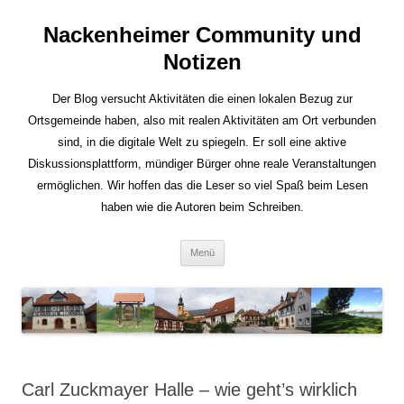
Nackenheimer Community und
Notizen
Der Blog versucht Aktivitäten die einen lokalen Bezug zur
Ortsgemeinde haben, also mit realen Aktivitäten am Ort verbunden
sind, in die digitale Welt zu spiegeln. Er soll eine aktive
Diskussionsplattform, mündiger Bürger ohne reale Veranstaltungen
ermöglichen. Wir hoffen das die Leser so viel Spaß beim Lesen
haben wie die Autoren beim Schreiben.
Zum
Menü
Inhalt
springen
Carl Zuckmayer Halle – wie geht’s wirklich