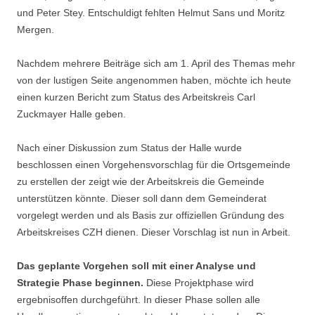
und Peter Stey. Entschuldigt fehlten Helmut Sans und Moritz
Mergen.
Nachdem mehrere Beiträge sich am 1. April des Themas mehr
von der lustigen Seite angenommen haben, möchte ich heute
einen kurzen Bericht zum Status des Arbeitskreis Carl
Zuckmayer Halle geben.
Nach einer Diskussion zum Status der Halle wurde
beschlossen einen Vorgehensvorschlag für die Ortsgemeinde
zu erstellen der zeigt wie der Arbeitskreis die Gemeinde
unterstützen könnte. Dieser soll dann dem Gemeinderat
vorgelegt werden und als Basis zur offiziellen Gründung des
Arbeitskreises CZH dienen. Dieser Vorschlag ist nun in Arbeit.
Das geplante Vorgehen soll mit einer Analyse und
Strategie Phase
beginnen.
Diese Projektphase wird
ergebnisoffen durchgeführt. In dieser Phase sollen alle