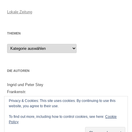
Lokale Zeitung
THEMEN
Themen
DIE AUTOREN
Ingrid und Peter Stey
Frankenstr.
55299 Nackenheim
Privacy & Cookies: This site uses cookies. By continuing to use this
website, you agree to their use.
To find out more, including how to control cookies, see here:
Cookie
Policy