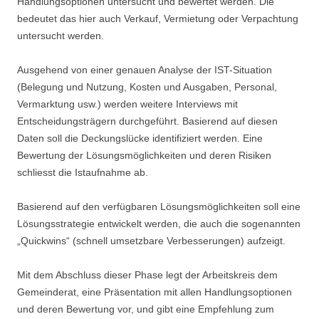
Handlungsoptionen untersucht und bewertet werden. Die
bedeutet das hier auch Verkauf, Vermietung oder Verpachtung
untersucht werden.
Ausgehend von einer genauen Analyse der IST-Situation
(Belegung und Nutzung, Kosten und Ausgaben, Personal,
Vermarktung usw.) werden weitere Interviews mit
Entscheidungsträgern durchgeführt. Basierend auf diesen
Daten soll die Deckungslücke identifiziert werden. Eine
Bewertung der Lösungsmöglichkeiten und deren Risiken
schliesst die Istaufnahme ab.
Basierend auf den verfügbaren Lösungsmöglichkeiten soll eine
Lösungsstrategie entwickelt werden, die auch die sogenannten
„Quickwins“ (schnell umsetzbare Verbesserungen) aufzeigt.
Mit dem Abschluss dieser Phase legt der Arbeitskreis dem
Gemeinderat, eine Präsentation mit allen Handlungsoptionen
und deren Bewertung vor, und gibt eine Empfehlung zum