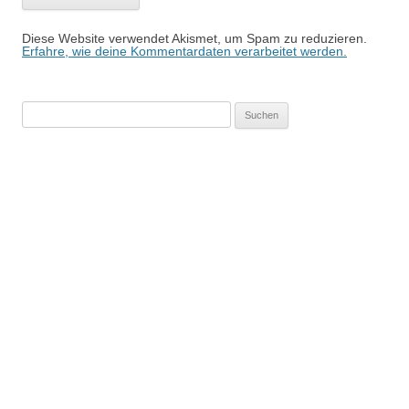
Diese Website verwendet Akismet, um Spam zu reduzieren.
Erfahre, wie deine Kommentardaten verarbeitet werden.
Suchen
nach: