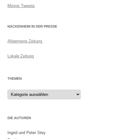
Meine Tweets
NACKENHEIM IN DER PRESSE
Allgemeine Zeitung
Lokale Zeitung
THEMEN
Themen
DIE AUTOREN
Ingrid und Peter Stey