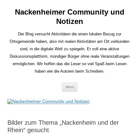
Nackenheimer Community und
Notizen
Der Blog versucht Aktivitäten die einen lokalen Bezug zur
Ortsgemeinde haben, also mit realen Aktivitäten am Ort verbunden
sind, in die digitale Welt zu spiegeln. Er soll eine aktive
Diskussionsplattform, mündiger Bürger ohne reale Veranstaltungen
ermöglichen. Wir hoffen das die Leser so viel Spaß beim Lesen
haben wie die Autoren beim Schreiben.
Zum
Menü
Inhalt
springen
Bilder zum Thema „Nackenheim und der
Rhein“ gesucht