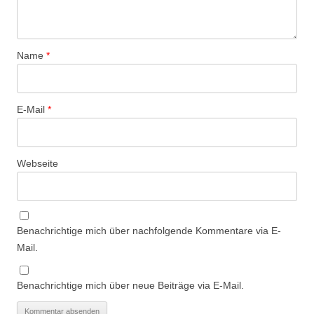
Name
*
E-Mail
*
Webseite
Benachrichtige mich über nachfolgende Kommentare via E-
Mail.
Benachrichtige mich über neue Beiträge via E-Mail.