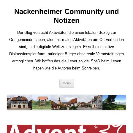
Nackenheimer Community und
Notizen
Der Blog versucht Aktivitäten die einen lokalen Bezug zur
Ortsgemeinde haben, also mit realen Aktivitäten am Ort verbunden
sind, in die digitale Welt zu spiegeln. Er soll eine aktive
Diskussionsplattform, mündiger Bürger ohne reale Veranstaltungen
ermöglichen. Wir hoffen das die Leser so viel Spaß beim Lesen
haben wie die Autoren beim Schreiben.
Zum
Menü
Inhalt
springen