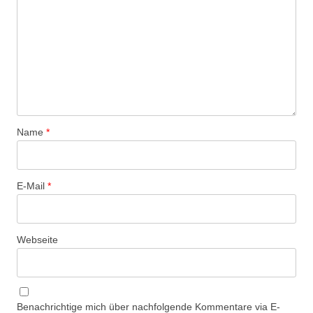
Name
*
E-Mail
*
Webseite
Benachrichtige mich über nachfolgende Kommentare via E-