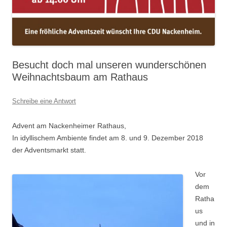
Besucht doch mal unseren wunderschönen
Weihnachtsbaum am Rathaus
Schreibe eine Antwort
Advent am Nackenheimer Rathaus,
In idyllischem Ambiente findet am 8. und 9. Dezember 2018
der Adventsmarkt statt.
Vor
dem
Ratha
us
und in