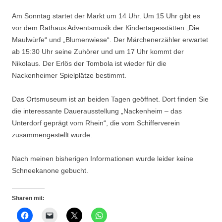
Am Sonntag startet der Markt um 14 Uhr. Um 15 Uhr gibt es
vor dem Rathaus Adventsmusik der Kindertagesstätten „Die
Maulwürfe“ und „Blumenwiese“. Der Märchenerzähler erwartet
ab 15:30 Uhr seine Zuhörer und um 17 Uhr kommt der
Nikolaus. Der Erlös der Tombola ist wieder für die
Nackenheimer Spielplätze bestimmt.
Das Ortsmuseum ist an beiden Tagen geöffnet. Dort finden Sie
die interessante Dauerausstellung „Nackenheim – das
Unterdorf geprägt vom Rhein“, die vom Schifferverein
zusammengestellt wurde.
Nach meinen bisherigen Informationen wurde leider keine
Schneekanone gebucht.
Sharen mit: