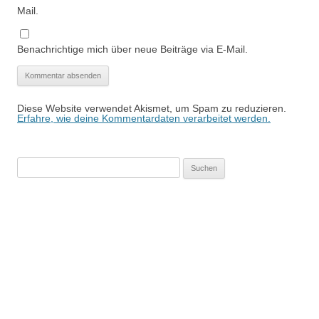
Mail.
Benachrichtige mich über neue Beiträge via E-Mail.
Diese Website verwendet Akismet, um Spam zu reduzieren.
Erfahre, wie deine Kommentardaten verarbeitet werden.
Suchen
nach: