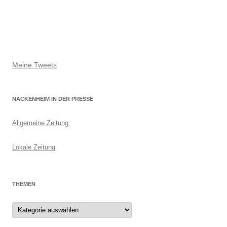
Meine Tweets
NACKENHEIM IN DER PRESSE
Allgemeine Zeitung
Lokale Zeitung
THEMEN
Themen