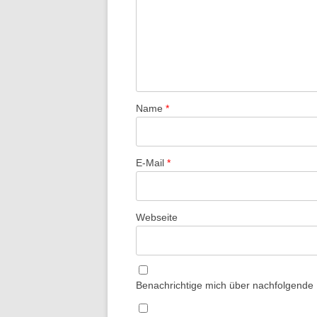
Name
*
E-Mail
*
Webseite
Benachrichtige mich über nachfolgende