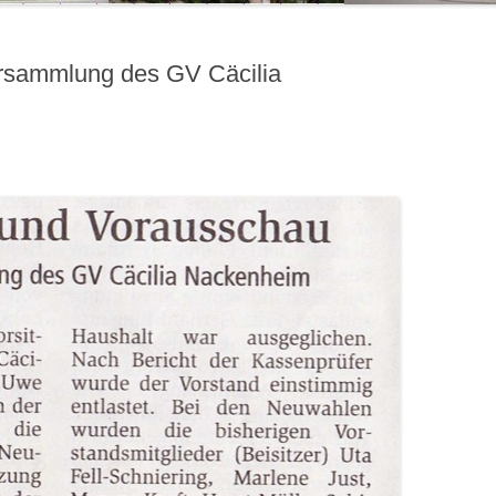
ersammlung des GV Cäcilia