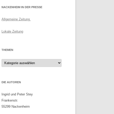
NACKENHEIM IN DER PRESSE
Allgemeine Zeitung
Lokale Zeitung
THEMEN
Themen
DIE AUTOREN
Ingrid und Peter Stey
Frankenstr.
55299 Nackenheim