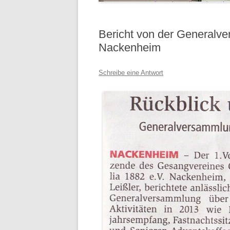
Bericht von der Generalv
Nackenheim
Schreibe eine Antwort