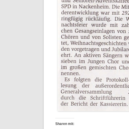
Sharen mit: