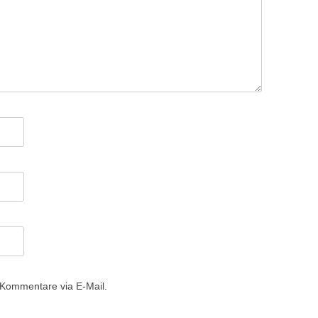
 Kommentare via E-Mail.