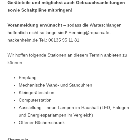
Geräteteile und möglichst auch Gebrauchsanleitungen
sowie Schaltpläne mitbringen!
Voranmeldung erwünscht
– sodass die Warteschlangen
hoffentlich nicht so lange sind! Henning@repaircafe-
nackenheim.de Tel.: 06135 95 11 81
Wir hoffen folgende Stationen an diesem Termin anbieten zu
können:
Empfang
Mechanische Wand- und Standuhren
Kleingerätestation
Computerstation
Ausstellung – neue Lampen im Haushalt (LED, Halogen
und Energiesparlampen im Vergleich)
Offener Bücherschrank