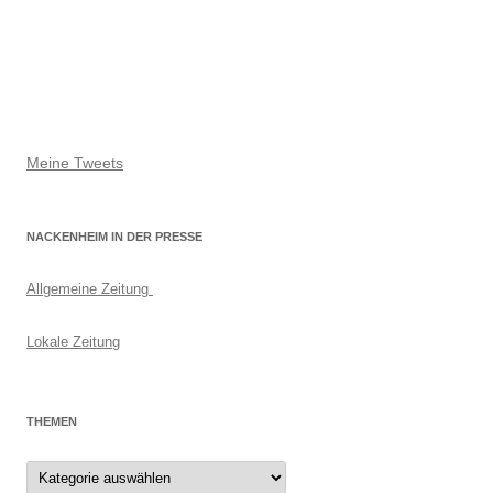
Meine Tweets
NACKENHEIM IN DER PRESSE
Allgemeine Zeitung
Lokale Zeitung
THEMEN
Themen