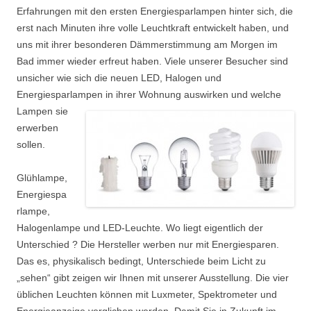
Erfahrungen mit den ersten Energiesparlampen hinter sich, die
erst nach Minuten ihre volle Leuchtkraft entwickelt haben, und
uns mit ihrer besonderen Dämmerstimmung am Morgen im
Bad immer wieder erfreut haben. Viele unserer Besucher sind
unsicher wie sich die neuen LED, Halogen und
Energiesparlampen in ihrer
Wohnung auswirken und welche
Lampen sie
erwerben
sollen.
Glühlampe,
Energiespa
rlampe,
Halogenlampe und LED-Leuchte. Wo liegt eigentlich der
Unterschied ? Die Hersteller werben nur mit Energiesparen.
Das es, physikalisch bedingt, Unterschiede beim Licht zu
„sehen“ gibt zeigen wir Ihnen mit unserer Ausstellung. Die vier
üblichen Leuchten können mit Luxmeter, Spektrometer und