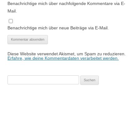
Benachrichtige mich über nachfolgende Kommentare via E-
Mail.
Benachrichtige mich über neue Beiträge via E-Mail.
Diese Website verwendet Akismet, um Spam zu reduzieren.
Erfahre, wie deine Kommentardaten verarbeitet werden.
Suchen
nach: