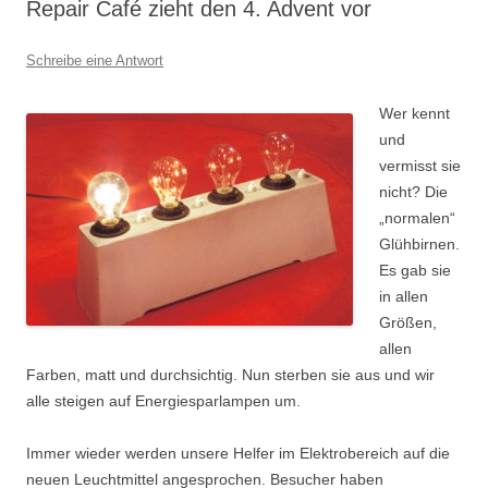
Repair Café zieht den 4. Advent vor
Schreibe eine Antwort
Wer kennt
und
vermisst sie
nicht? Die
„normalen“
Glühbirnen.
Es gab sie
in allen
Größen,
allen
Farben, matt und durchsichtig. Nun sterben sie aus und wir
alle steigen auf Energiesparlampen um.
Immer wieder werden unsere Helfer im Elektrobereich auf die
neuen Leuchtmittel angesprochen. Besucher haben