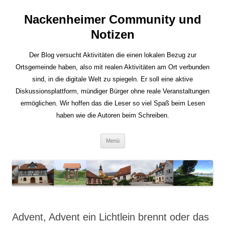
Nackenheimer Community und
Notizen
Der Blog versucht Aktivitäten die einen lokalen Bezug zur
Ortsgemeinde haben, also mit realen Aktivitäten am Ort verbunden
sind, in die digitale Welt zu spiegeln. Er soll eine aktive
Diskussionsplattform, mündiger Bürger ohne reale Veranstaltungen
ermöglichen. Wir hoffen das die Leser so viel Spaß beim Lesen
haben wie die Autoren beim Schreiben.
Zum
Menü
Inhalt
springen
Advent, Advent ein Lichtlein brennt oder das