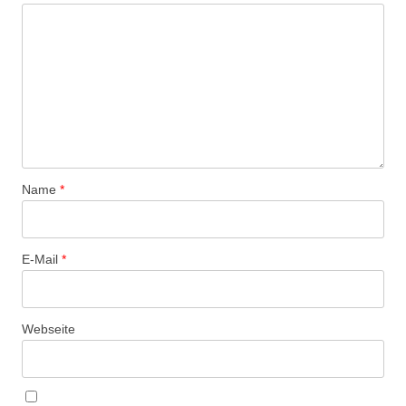
Name
*
E-Mail
*
Webseite