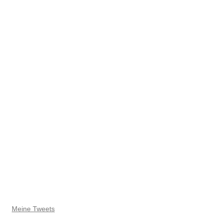
Meine Tweets