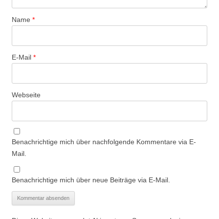
Name
*
E-Mail
*
Webseite
Benachrichtige mich über nachfolgende Kommentare via E-
Mail.
Benachrichtige mich über neue Beiträge via E-Mail.