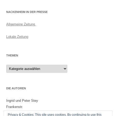
NACKENHEIM IN DER PRESSE
Allgemeine Zeitung
Lokale Zeitung
THEMEN
Themen
DIE AUTOREN
Ingrid und Peter Stey
Frankenstr.
55299 Nackenheim
Privacy & Cookies: This site uses cookies. By continuing to use this