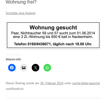
Wohnung frei?
Schreibe eine Antwort
Sharen mit:
Dieser Beitrag wurde am
28. Februar 2014
unter
suche-biete-tausche
veröffentlicht.