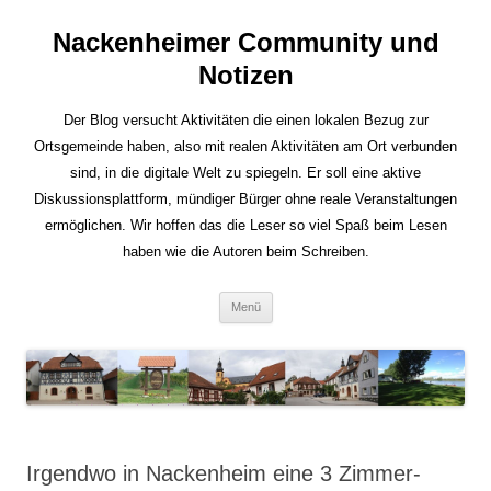
Nackenheimer Community und
Notizen
Der Blog versucht Aktivitäten die einen lokalen Bezug zur
Ortsgemeinde haben, also mit realen Aktivitäten am Ort verbunden
sind, in die digitale Welt zu spiegeln. Er soll eine aktive
Diskussionsplattform, mündiger Bürger ohne reale Veranstaltungen
ermöglichen. Wir hoffen das die Leser so viel Spaß beim Lesen
haben wie die Autoren beim Schreiben.
Zum
Menü
Inhalt
springen
Irgendwo in Nackenheim eine 3 Zimmer-