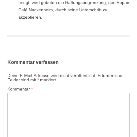
bringt, wird gebeten die Haftungsbegrenzung, des Repair
Café Nackenheim, durch seine Unterschrift zu
akzeptieren.
Kommentar verfassen
Deine E-Mail-Adresse wird nicht veröffentlicht.
Erforderliche
Felder sind mit
*
markiert
Kommentar
*