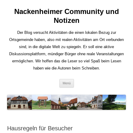
Nackenheimer Community und
Notizen
Der Blog versucht Aktivitäten die einen lokalen Bezug zur
Ortsgemeinde haben, also mit realen Aktivitäten am Ort verbunden
sind, in die digitale Welt zu spiegeln. Er soll eine aktive
Diskussionsplattform, mündiger Bürger ohne reale Veranstaltungen
ermöglichen. Wir hoffen das die Leser so viel Spaß beim Lesen
haben wie die Autoren beim Schreiben.
Zum
Menü
Inhalt
springen
Hausregeln für Besucher