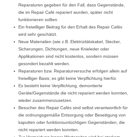
Reparaturen gegeben für den Fall, dass Gegenstände,
die im Repair Café repariert wurden, später nicht
funktionieren sollten.
Ein freiwilliger Beitrag für den Erhalt des Repair Cafés
wird sehr geschätzt.
Neue Materialien (wie z.B. Elektrizitätskabel, Stecker,
Sicherungen, Dichtungen, neue Knieleder oder
Applikationen sind nicht kostenlos, sondern müssen
gesondert bezahlt werden.
Reparaturen bzw. Reparaturversuche erfolgen allein auf
freiwilliger Basis; es gibt keine Verpflichtung hierfür.
Es besteht keine Verpflichtung, demontierte
Geräte/Gegenstände die nicht repariert werden konnten,
wieder zusammenzusetzen.
Besucher des Repair Cafés sind selbst verantwortlich für
die ordnungsgemäße Entsorgung oder Beseitigung von
kaputten oder funktionsuntüchtigen Gegenständen, die
nicht repariert werden konnten.