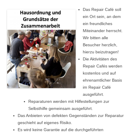
Das Repair Café soll
ein Ort sein, an dem
ein freundliches
Miteinander herrscht.
Wir bitten alle
Besucher herzlich,
hierzu beizutragen!
Die Aktivitäten des
Repair Cafés werden
kostenlos und auf
ehrenamtlicher Basis
im Repair Café
ausgeführt.
Reparaturen werden mit Hilfestellungen zur
Selbsthilfe gemeinsam ausgeführt.
Das Anbieten von defekten Gegenständen zur Reparatur
geschieht auf eigenes Risiko.
Es wird keine Garantie auf die durchgeführten