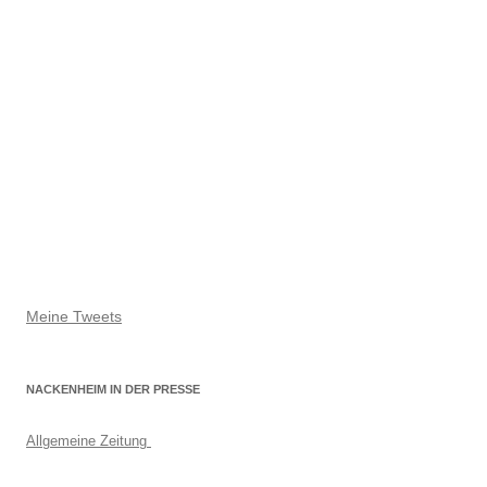
Meine Tweets
NACKENHEIM IN DER PRESSE
Allgemeine Zeitung