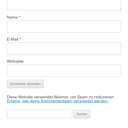
Name
*
E-Mail
*
Webseite
Diese Website verwendet Akismet, um Spam zu reduzieren.
Erfahre, wie deine Kommentardaten verarbeitet werden.
Suchen
nach: